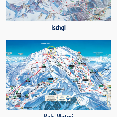
Ischgl