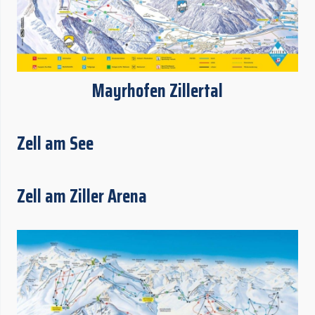
Mayrhofen Zillertal
Zell am See
Zell am Ziller Arena