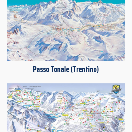
Passo Tonale (Trentino)