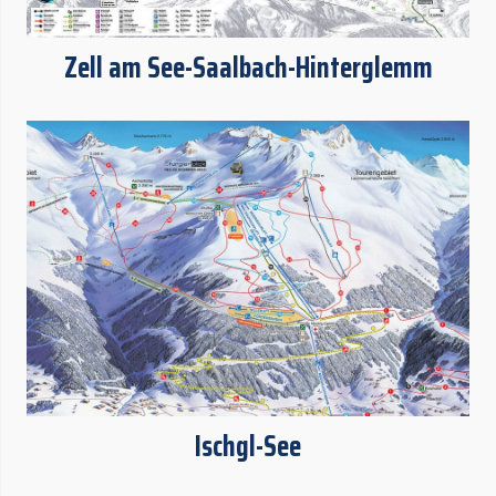
Zell am See-Saalbach-Hinterglemm
Ischgl-See