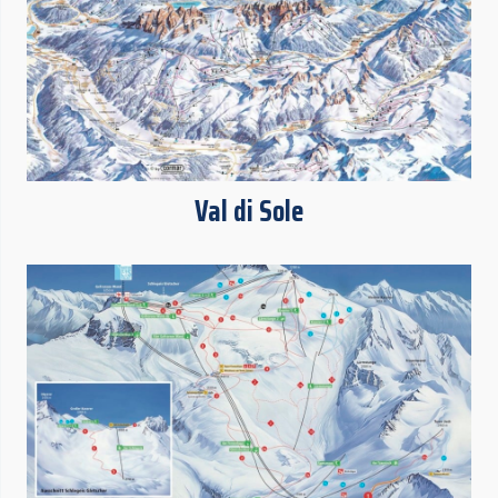
Val di Sole