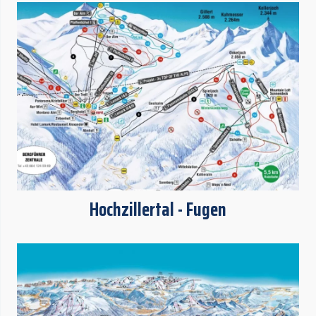
Hochzillertal - Fugen