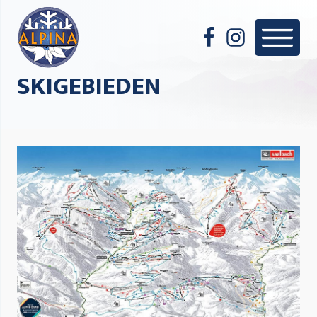
SKIGEBIEDEN