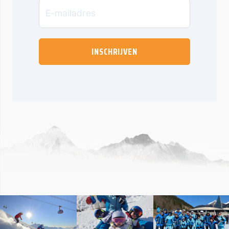
INSCHRIJVEN