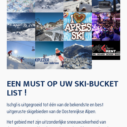
EEN MUST OP UW SKI-BUCKET
LIST !
Ischgl is uitgegroeid tot één van de bekendste en best
uitgeruste skigebieden van de Oostenrijkse Alpen.
Het gebied met zijn uitzonderlijke sneeuwzekerheid van