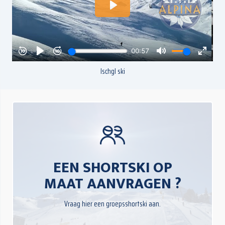
Ischgl ski
EEN SHORTSKI OP
MAAT AANVRAGEN ?
Vraag hier een groepsshortski aan.