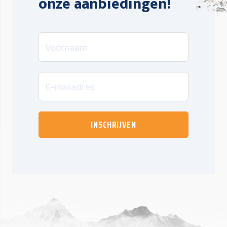
onze aanbiedingen!
INSCHRIJVEN