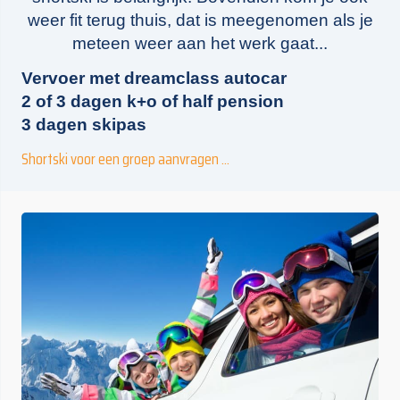
weer fit terug thuis, dat is meegenomen als je
meteen weer aan het werk gaat...
Vervoer met dreamclass autocar
2 of 3 dagen k+o of half pension
3 dagen skipas
Shortski voor een groep aanvragen ...