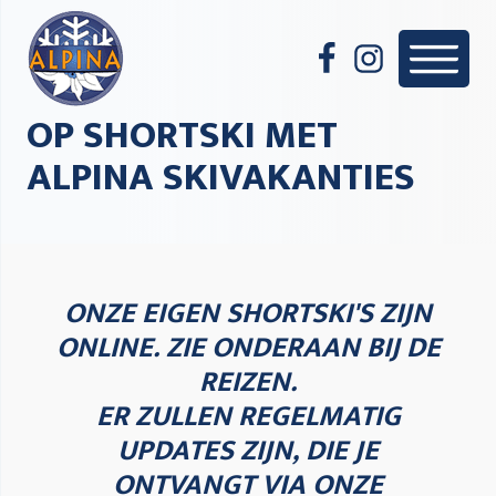
OP SHORTSKI MET
ALPINA SKIVAKANTIES
ONZE EIGEN SHORTSKI'S ZIJN
ONLINE. ZIE ONDERAAN BIJ DE
REIZEN.
ER ZULLEN REGELMATIG
UPDATES ZIJN, DIE JE
ONTVANGT VIA ONZE