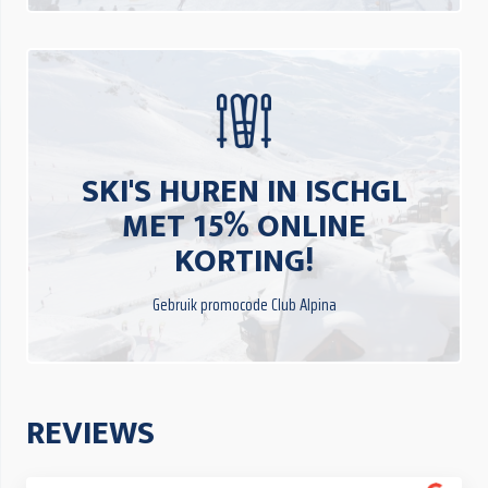
SKI'S HUREN IN ISCHGL
MET 15% ONLINE
KORTING!
Gebruik promocode Club Alpina
REVIEWS