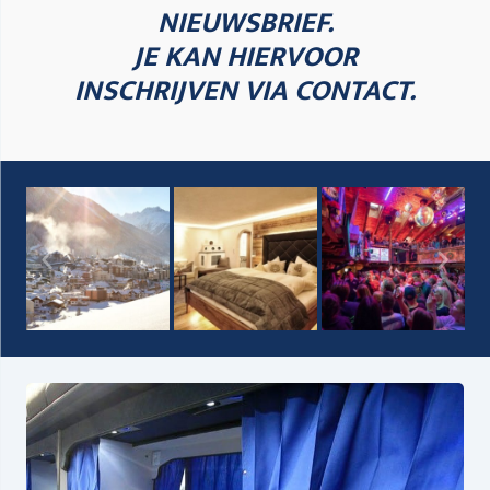
NIEUWSBRIEF.
JE KAN HIERVOOR
INSCHRIJVEN VIA CONTACT.