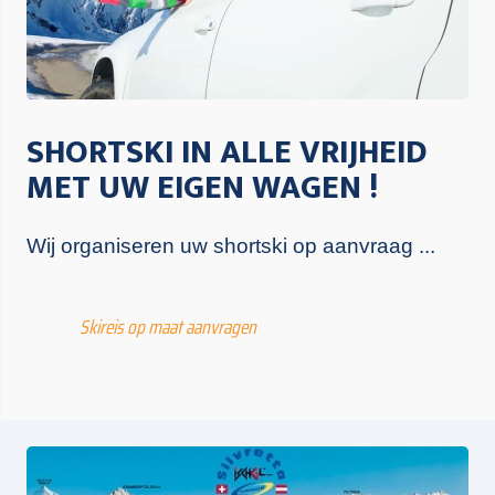
SHORTSKI IN ALLE VRIJHEID
MET UW EIGEN WAGEN !
Wij organiseren uw shortski op aanvraag ...
Skireis op maat aanvragen