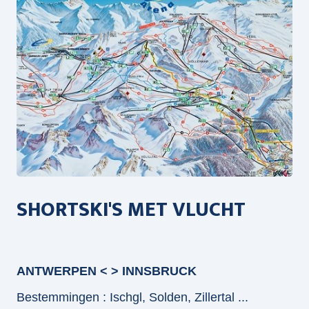
SHORTSKI'S MET VLUCHT
ANTWERPEN < > INNSBRUCK
Bestemmingen : Ischgl, Solden, Zillertal ...