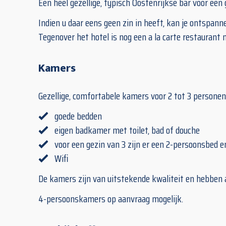
Een heel gezellige, typisch Oostenrijkse bar voor een 
Indien u daar eens geen zin in heeft, kan je ontspanne
Tegenover het hotel is nog een a la carte restaurant 
Kamers
Gezellige, comfortabele kamers voor 2 tot 3 personen
goede bedden
eigen badkamer met toilet, bad of douche
voor een gezin van 3 zijn er een 2-persoonsbed e
Wifi
De kamers zijn van uitstekende kwaliteit en hebben a
4-persoonskamers op aanvraag mogelijk.