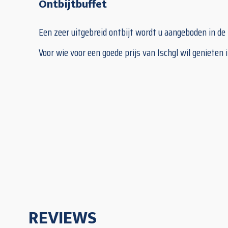
Ontbijtbuffet
Een zeer uitgebreid ontbijt wordt u aangeboden in de
Voor wie voor een goede prijs van Ischgl wil genieten 
REVIEWS