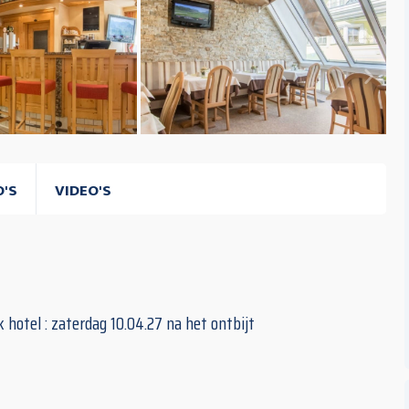
O'S
VIDEO'S
 hotel : zaterdag 10.04.27 na het ontbijt