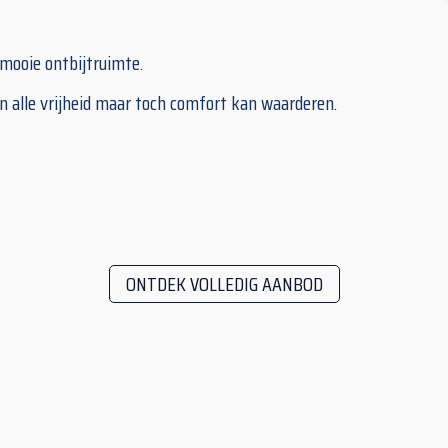
 mooie ontbijtruimte.
in alle vrijheid maar toch comfort kan waarderen.
ONTDEK VOLLEDIG AANBOD