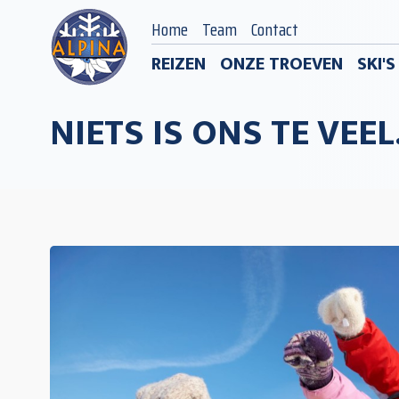
Home
Team
Contact
REIZEN
ONZE TROEVEN
SKI'
NIETS IS ONS TE VEEL.