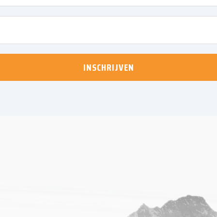
INSCHRIJVEN