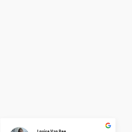
Louise Van Pee