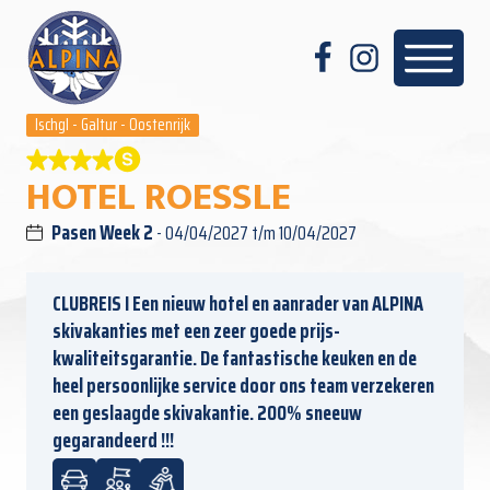
Ischgl - Galtur - Oostenrijk
HOTEL ROESSLE
Pasen Week 2
- 04/04/2027 t/m 10/04/2027
CLUBREIS I Een nieuw hotel en aanrader van ALPINA
skivakanties met een zeer goede prijs-
kwaliteitsgarantie. De fantastische keuken en de
heel persoonlijke service door ons team verzekeren
een geslaagde skivakantie. 200% sneeuw
gegarandeerd !!!