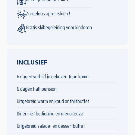
Zorgeloos apres-skien !
Gratis skibegeleiding voor kinderen
INCLUSIEF
6 dagen verblijf in gekozen type kamer
6 dagen half pension
Uitgebreid warm en koud ontbijtbuffet
Diner met bediening en menukeuze
Uitgebreid salade- en dessertbuffet