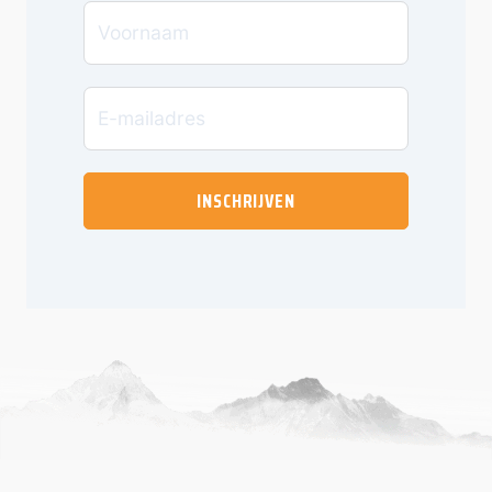
INSCHRIJVEN