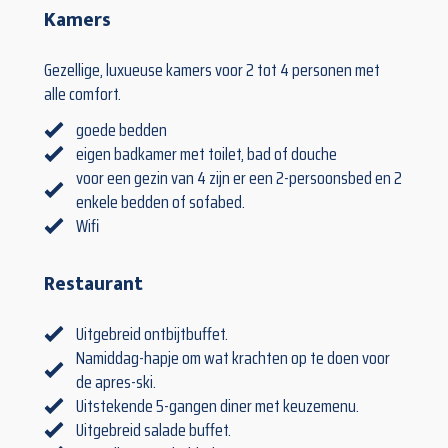
Kamers
Gezellige, luxueuse kamers voor 2 tot 4 personen met
alle comfort.
goede bedden
eigen badkamer met toilet, bad of douche
voor een gezin van 4 zijn er een 2-persoonsbed en 2
enkele bedden of sofabed.
Wifi
Restaurant
Uitgebreid ontbijtbuffet.
Namiddag-hapje om wat krachten op te doen voor
de apres-ski.
Uitstekende 5-gangen diner met keuzemenu.
Uitgebreid salade buffet.