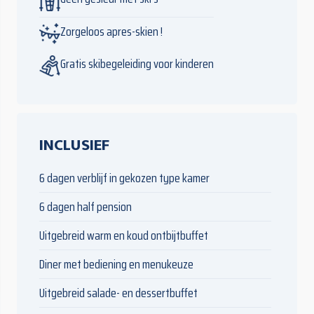
Zorgeloos apres-skien !
Gratis skibegeleiding voor kinderen
INCLUSIEF
6 dagen verblijf in gekozen type kamer
6 dagen half pension
Uitgebreid warm en koud ontbijtbuffet
Diner met bediening en menukeuze
Uitgebreid salade- en dessertbuffet