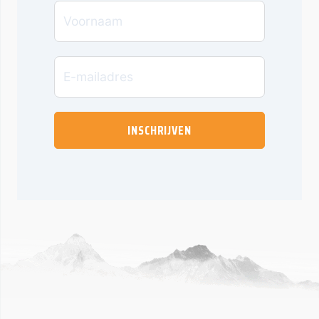
INSCHRIJVEN