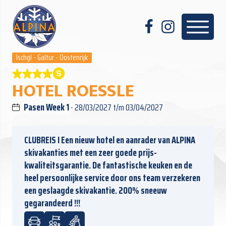
Ischgl - Galtur - Oostenrijk
HOTEL ROESSLE
Pasen Week 1
- 28/03/2027 t/m 03/04/2027
CLUBREIS I Een nieuw hotel en aanrader van ALPINA
skivakanties met een zeer goede prijs-
kwaliteitsgarantie. De fantastische keuken en de
heel persoonlijke service door ons team verzekeren
een geslaagde skivakantie. 200% sneeuw
gegarandeerd !!!