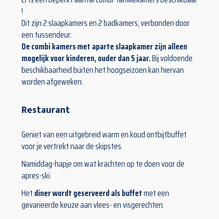
!
Dit zijn 2 slaapkamers en 2 badkamers, verbonden door
een tussendeur.
De combi kamers met aparte slaapkamer zijn alleen
mogelijk voor kinderen, ouder dan 5 jaar.
Bij voldoende
beschikbaarheid buiten het hoogseizoen kan hiervan
worden afgeweken.
Restaurant
Geniet van een uitgebreid warm en koud ontbijtbuffet
voor je vertrekt naar de skipstes.
Namiddag-hapje om wat krachten op te doen voor de
apres-ski.
Het
diner wordt geserveerd als buffet
met een
gevarieerde keuze aan vlees- en visgerechten.