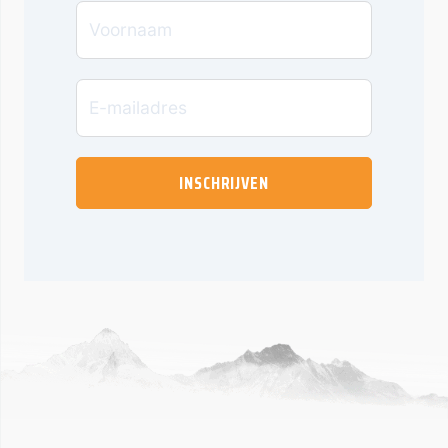
INSCHRIJVEN