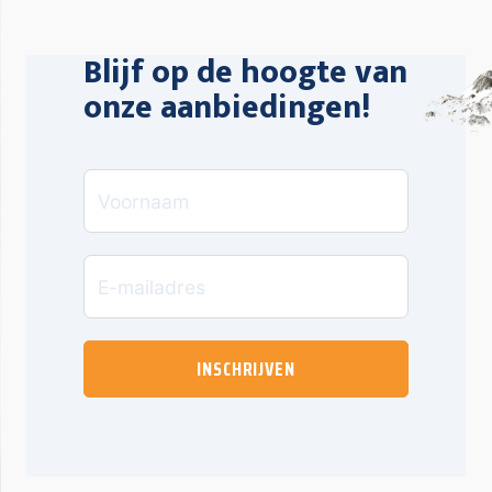
Blijf op de hoogte van
onze aanbiedingen!
INSCHRIJVEN