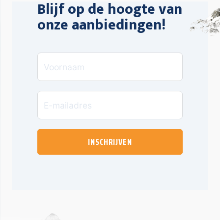
Blijf op de hoogte van
onze aanbiedingen!
INSCHRIJVEN